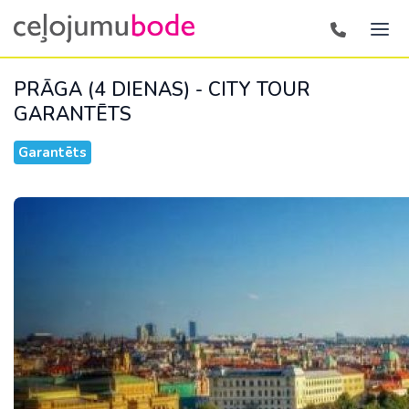
PRĀGA (4 DIENAS) - CITY TOUR
GARANTĒTS
Garantēts