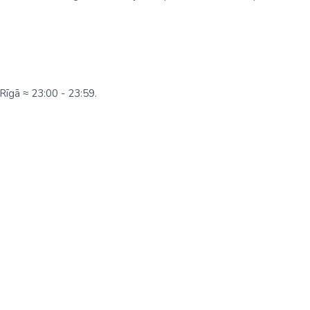
Rīgā ≈ 23:00 - 23:59.