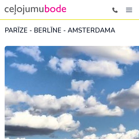
PARĪZE - BERLĪNE - AMSTERDAMA