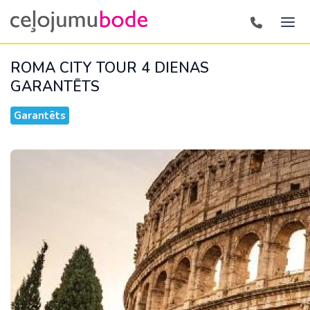
ROMA CITY TOUR 4 DIENAS
GARANTĒTS
Garantēts