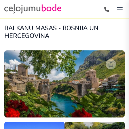
BALKĀNU MĀSAS - BOSNIJA UN
HERCEGOVINA