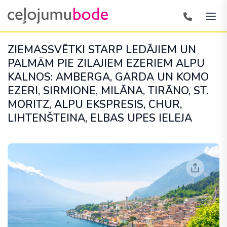
ZIEMASSVĒTKI STARP LEDĀJIEM UN
PALMĀM PIE ZILAJIEM EZERIEM ALPU
KALNOS: AMBERGA, GARDA UN KOMO
EZERI, SIRMIONE, MILĀNA, TIRĀNO, ST.
MORITZ, ALPU EKSPRESIS, CHUR,
LIHTENŠTEINA, ELBAS UPES IELEJA