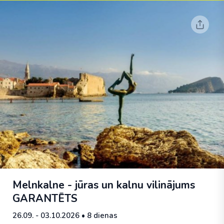
Melnkalne - jūras un kalnu vilinājums
GARANTĒTS
26.09. - 03.10.2026
• 8 dienas