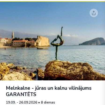
Melnkalne - jūras un kalnu vilinājums
GARANTĒTS
19.09. - 26.09.2026
• 8 dienas