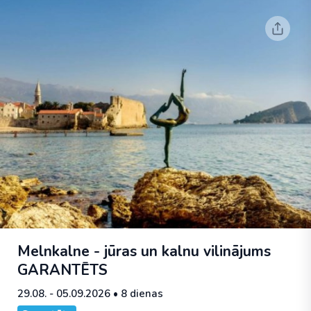
Melnkalne - jūras un kalnu vilinājums
GARANTĒTS
29.08. - 05.09.2026
• 8 dienas