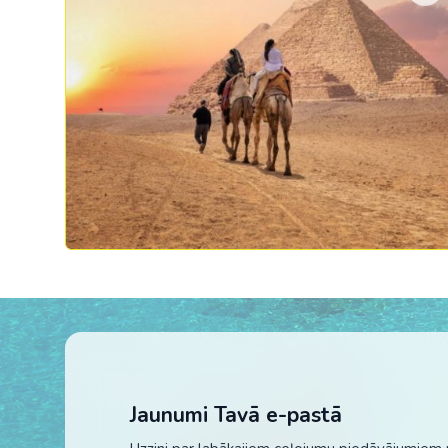
Jaunumi Tavā e-pastā