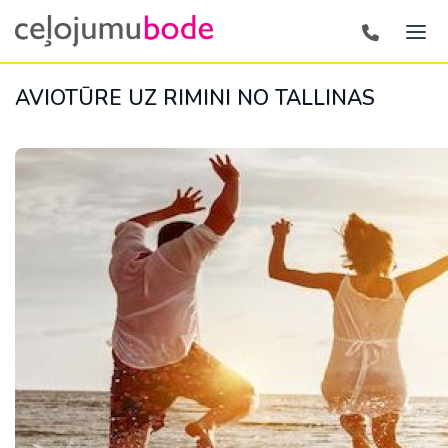
AVIOTŪRE UZ RIMINI NO TALLINAS