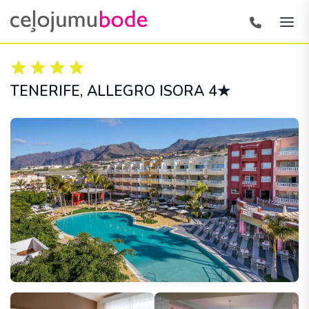
TENERIFE
, ALLEGRO ISORA 4★