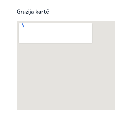
Gruzija kartē