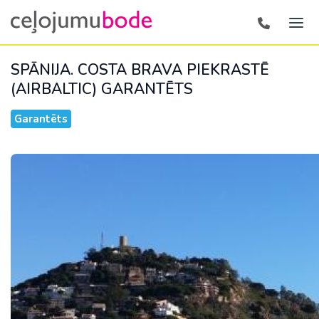
SPĀNIJA. COSTA BRAVA PIEKRASTĒ
(AIRBALTIC)
GARANTĒTS
Garantēts