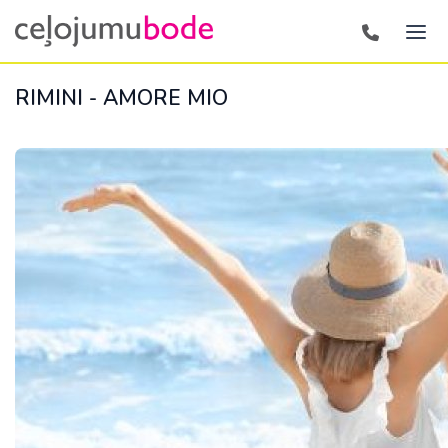
RIMINI - AMORE MIO