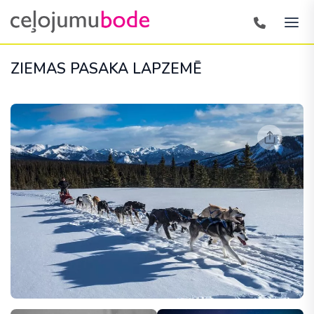
ZIEMAS PASAKA LAPZEMĒ