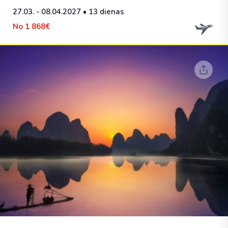
27.03. - 08.04.2027
• 13 dienas
No
1 868€