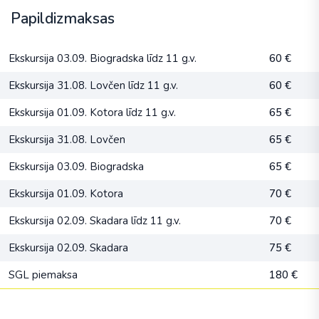
Papildizmaksas
Ekskursija 03.09. Biogradska līdz 11 g.v.
60 €
Ekskursija 31.08. Lovčen līdz 11 g.v.
60 €
Ekskursija 01.09. Kotora līdz 11 g.v.
65 €
Ekskursija 31.08. Lovčen
65 €
Ekskursija 03.09. Biogradska
65 €
Ekskursija 01.09. Kotora
70 €
Ekskursija 02.09. Skadara līdz 11 g.v.
70 €
Ekskursija 02.09. Skadara
75 €
SGL piemaksa
180 €