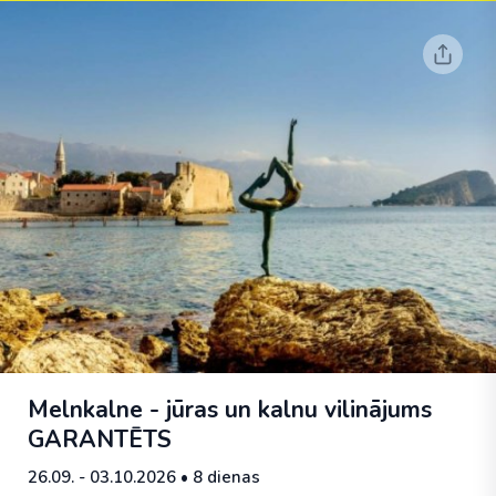
Melnkalne - jūras un kalnu vilinājums
GARANTĒTS
26.09. - 03.10.2026
• 8 dienas