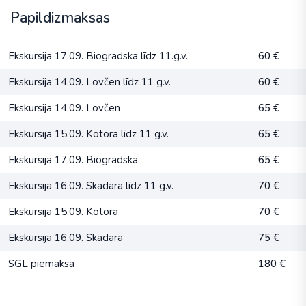
Papildizmaksas
Ekskursija 17.09. Biogradska līdz 11.g.v.
60 €
Ekskursija 14.09. Lovčen līdz 11 g.v.
60 €
Ekskursija 14.09. Lovčen
65 €
Ekskursija 15.09. Kotora līdz 11 g.v.
65 €
Ekskursija 17.09. Biogradska
65 €
Ekskursija 16.09. Skadara līdz 11 g.v.
70 €
Ekskursija 15.09. Kotora
70 €
Ekskursija 16.09. Skadara
75 €
SGL piemaksa
180 €