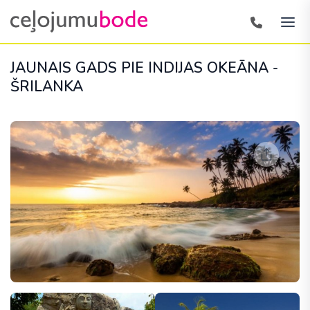
JAUNAIS GADS PIE INDIJAS OKEĀNA -
ŠRILANKA