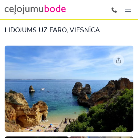
LIDOJUMS UZ FARO, VIESNĪCA