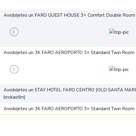
Aviobiļetes un FARO GUEST HOUSE 3⭐ Comfort Double Room P
Aviobiļetes un 3K FARO AEROPORTO 3⭐ Standard Twin Room (
Aviobiļetes un STAY HOTEL FARO CENTRO (OLD SANTA MAR
brokastīm)
Aviobiļetes un 3K FARO AEROPORTO 3⭐ Standard Twin Room (