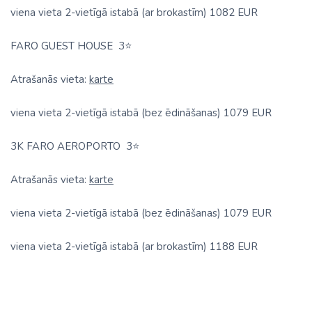
viena vieta 2-vietīgā istabā (ar brokastīm) 1082 EUR
FARO GUEST HOUSE
3
⭐
Atrašanās vieta:
karte
viena vieta 2-vietīgā istabā (bez ēdināšanas) 1079 EUR
3K FARO AEROPORTO
3
⭐
Atrašanās vieta:
karte
viena vieta 2-vietīgā istabā (bez ēdināšanas) 1079 EUR
viena vieta 2-vietīgā istabā (ar brokastīm) 1188 EUR