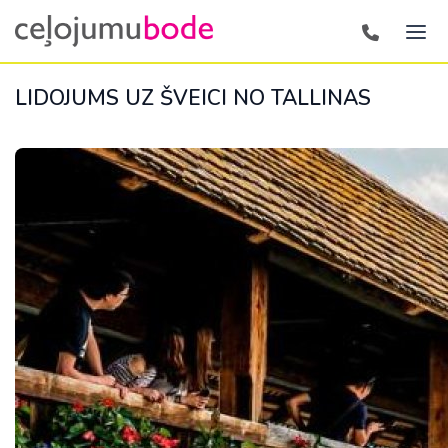
LIDOJUMS UZ ŠVEICI NO TALLINAS