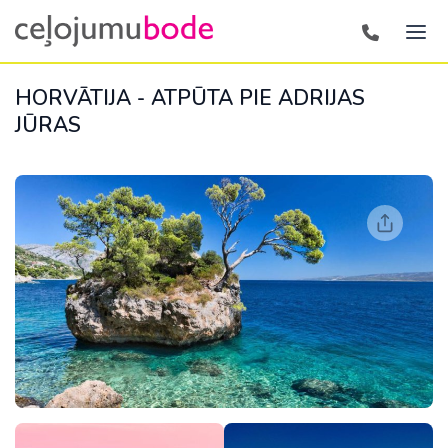
HORVĀTIJA - ATPŪTA PIE ADRIJAS
JŪRAS