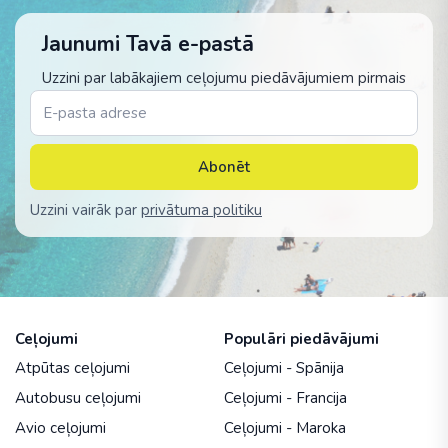
Jaunumi Tavā e-pastā
Uzzini par labākajiem ceļojumu piedāvājumiem pirmais
Abonēt
Uzzini vairāk par
privātuma politiku
Ceļojumi
Populāri piedāvājumi
Atpūtas ceļojumi
Ceļojumi - Spānija
Autobusu ceļojumi
Ceļojumi - Francija
Avio ceļojumi
Ceļojumi - Maroka