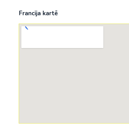
Francija kartē