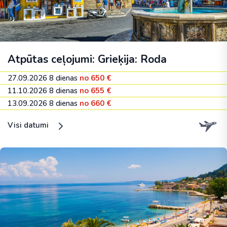
Atpūtas ceļojumi: Grieķija: Roda
27.09.2026
8 dienas
no 650 €
11.10.2026
8 dienas
no 655 €
13.09.2026
8 dienas
no 660 €
Visi datumi