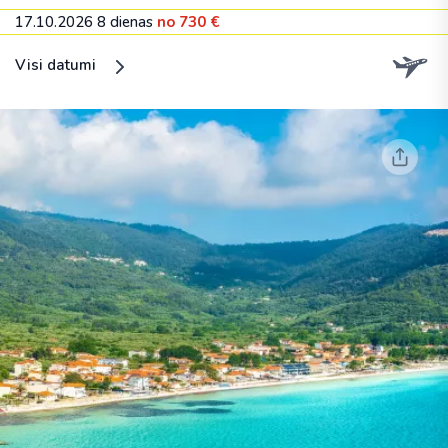
17.10.2026
8 dienas
no 730 €
Visi datumi