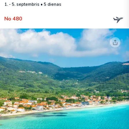
1. - 5. septembris • 5 dienas
No 480