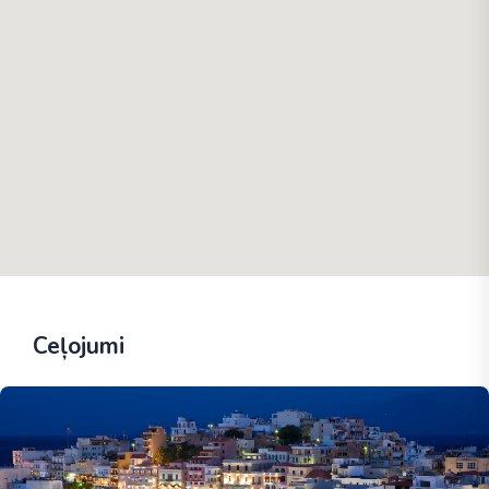
Ceļojumi