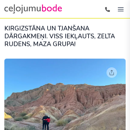
KIRGIZSTĀNA UN TJANŠANA
DĀRGAKMEŅI. VISS IEKĻAUTS, ZELTA
RUDENS, MAZA GRUPA!